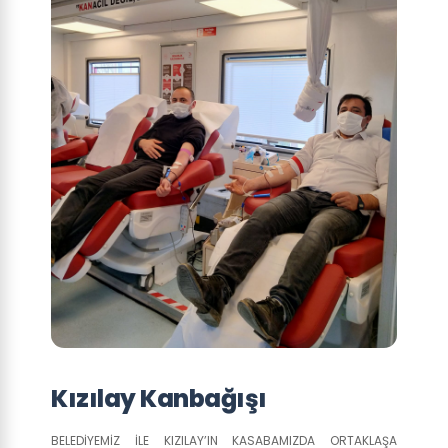
Kızılay Kanbağışı
BELEDİYEMİZ İLE KIZILAY’IN KASABAMIZDA ORTAKLAŞA