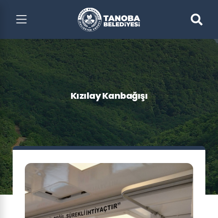
Kızılay Kanbağışı