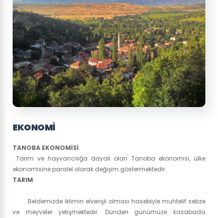
EKONOMI
TANOBA EKONOMİSİ
Tarım ve hayvancılığa dayalı olan Tanoba ekonomisi, ülke
ekonomisine paralel olarak değişim göstermektedir.
TARIM
Beldemizde iklimin elverişli olması hasebiyle muhtelif sebze
ve meyveler yetişmektedir. Dünden günümüze kasabada