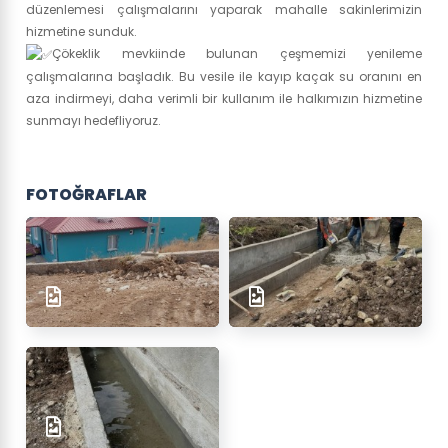
düzenlemesi çalışmalarını yaparak mahalle sakinlerimizin
hizmetine sunduk.
Çökeklik mevkiinde bulunan çeşmemizi yenileme
çalışmalarına başladık. Bu vesile ile kayıp kaçak su oranını en
aza indirmeyi, daha verimli bir kullanım ile halkımızın hizmetine
sunmayı hedefliyoruz.
FOTOĞRAFLAR