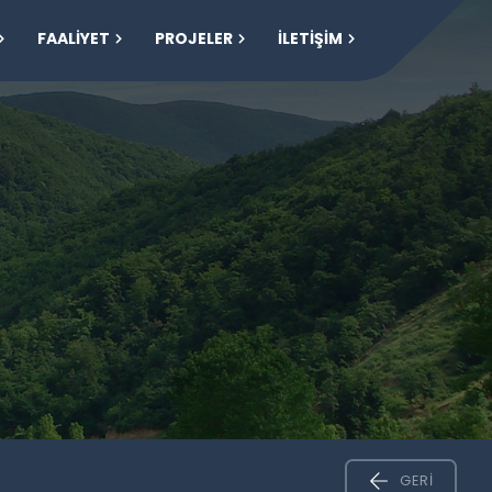
FAALİYET
PROJELER
İLETİŞİM
GERI