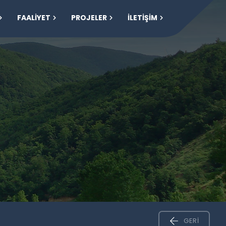
FAALİYET
PROJELER
İLETİŞİM
GERI