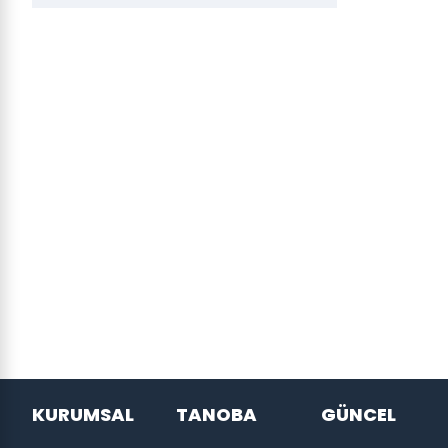
KURUMSAL
TANOBA
GÜNCEL