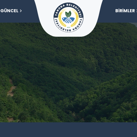
GÜNCEL
BİRİMLER