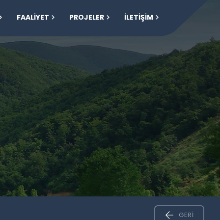
FAALİYET
PROJELER
İLETİŞİM
GERI